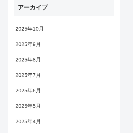
アーカイブ
2025年10月
2025年9月
2025年8月
2025年7月
2025年6月
2025年5月
2025年4月