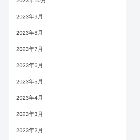
2023年10月
2023年9月
2023年8月
2023年7月
2023年6月
2023年5月
2023年4月
2023年3月
2023年2月