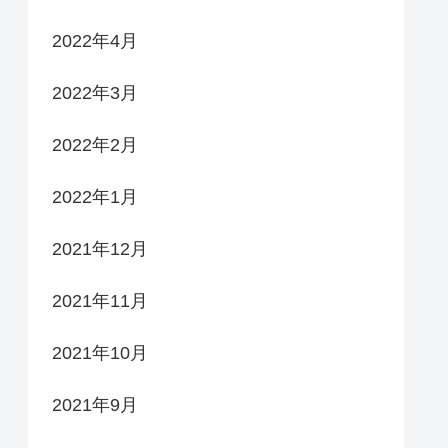
2022年4月
2022年3月
2022年2月
2022年1月
2021年12月
2021年11月
2021年10月
2021年9月