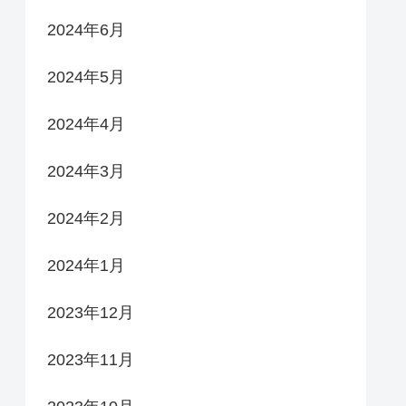
2024年6月
2024年5月
2024年4月
2024年3月
2024年2月
2024年1月
2023年12月
2023年11月