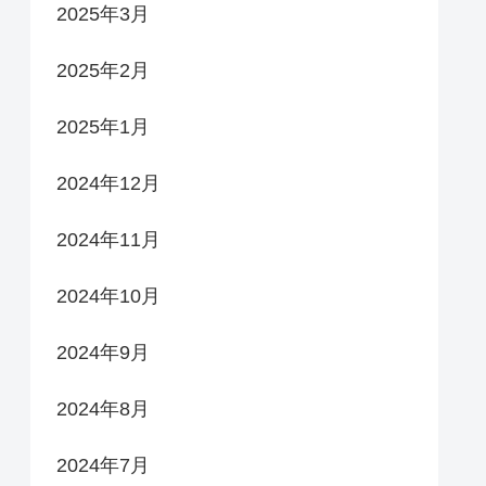
2025年3月
2025年2月
2025年1月
2024年12月
2024年11月
2024年10月
2024年9月
2024年8月
2024年7月