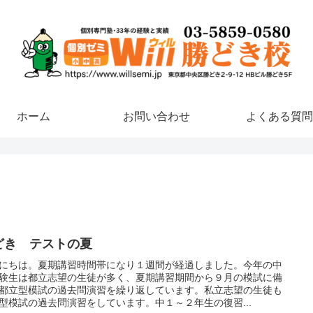
ホーム
お問い合わせ
よくある質問
どき テストの夏
にちは。夏期講習時間帯になり１週間が経過しました。今年の中
験生は都立志望の生徒が多く、夏期講習期間から９月の模試に備
都立型模試の過去問演習を繰り返しています。私立志望の生徒も
型模試の過去問演習をしています。中１～２年生の復習...