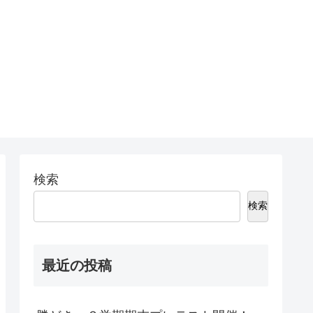
検索
検索
最近の投稿