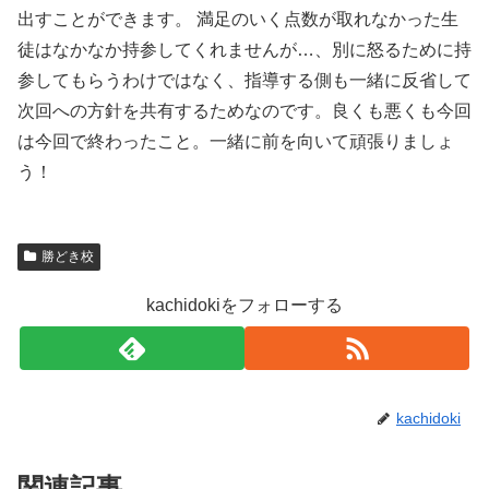
出すことができます。 満足のいく点数が取れなかった生
徒はなかなか持参してくれませんが…、別に怒るために持
参してもらうわけではなく、指導する側も一緒に反省して
次回への方針を共有するためなのです。良くも悪くも今回
は今回で終わったこと。一緒に前を向いて頑張りましょ
う！
勝どき校
kachidokiをフォローする
kachidoki
関連記事