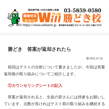
勝どき 答案が返却されたら
2021.07.16
前回はテストの分析について書きましたが、今回は答案
返却後の取り組みについてご紹介します。
①カウンセリングシートの記入
答案が返却されると、生徒の皆さんには持参をお願いし
ています。点数が良ければテスト前の取り組みを継続する