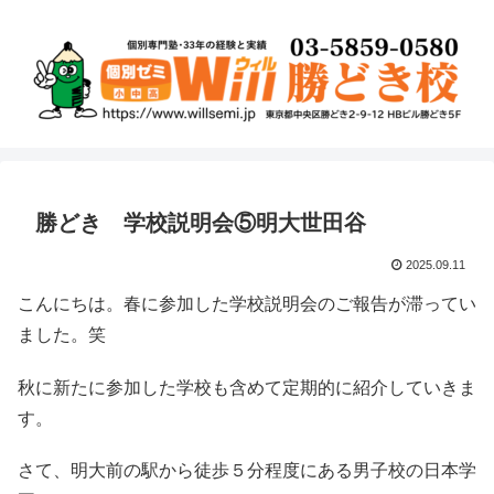
勝どき 学校説明会⑤明大世田谷
2025.09.11
こんにちは。春に参加した学校説明会のご報告が滞ってい
ました。笑
秋に新たに参加した学校も含めて定期的に紹介していきま
す。
さて、明大前の駅から徒歩５分程度にある男子校の日本学