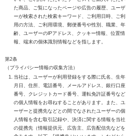
た商品、ご覧になったページや広告の履歴、ユーザ
ーが検索された検索キーワード、ご利用日時、ご利
用の方法、ご利用環境、郵便番号や性別、職業、年
齢、ユーザーのIPアドレス、クッキー情報、位置情
報、端末の個体識別情報などを指します。
第2条
（プライバシー情報の収集方法）
当社は、ユーザーが利用登録をする際に氏名、生年
月日、住所、電話番号、メールアドレス、銀行口座
番号、クレジットカード番号、運転免許証番号など
の個人情報をお尋ねすることがあります。また、ユ
ーザーと提携先などとの間でなされたユーザーの個
人情報を含む取引記録や、決済に関する情報を当社
の提携先（情報提供元、広告主、広告配信先などを