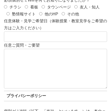
必須
個別ゼミWillを何でお知りになりましたか？
チラシ
看板
タウンページ
友人・知人
塾情報サイト
他のHP
その他
任意
体験・見学ご希望日（体験授業・教室見学をご希望の
方はご入力ください）
任意
ご質問・ご要望
プライバシーポリシー