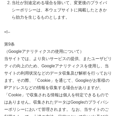
当社が別途定める場合を除いて、変更後のプライバ
シーポリシーは、本ウェブサイトに掲載したときか
ら効力を生じるものとします。
<!--
第9条
（Googleアナリティクスの使用について）
当サイトでは、より良いサービスの提供、またユーザビリ
ティの向上のため、Googleアナリティクスを使用し、当
サイトの利用状況などのデータ収集及び解析を行っており
ます。その際、「Cookie」を通じて、Googleがお客様の
IPアドレスなどの情報を収集する場合がありますが、
「Cookie」で収集される情報は個人を特定できるもので
はありません。収集されたデータはGoogleのプライバシ
ーポリシーにおいて管理されます。 なお、当サイトのご