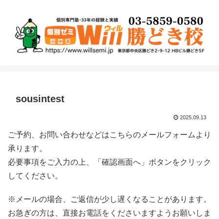
sousintest
2025.09.13
ご予約、お問い合わせなどはこちらのメールフォームより
承ります。
必要事項をご入力の上、「確認画面へ」ボタンをクリック
してください。
※メールの場合、ご返信が少し遅くなることがあります。
お急ぎの方は、直接お電話をくださいますようお願いしま