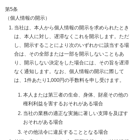
第5条
（個人情報の開示）
当社は、本人から個人情報の開示を求められたとき
は、本人に対し、遅滞なくこれを開示します。ただ
し、開示することにより次のいずれかに該当する場
合は、その全部または一部を開示しないこともあ
り、開示しない決定をした場合には、その旨を遅滞
なく通知します。なお、個人情報の開示に際して
は、1件あたり1,000円の手数料を申し受けます。
本人または第三者の生命、身体、財産その他の
権利利益を害するおそれがある場合
当社の業務の適正な実施に著しい支障を及ぼす
おそれがある場合
その他法令に違反することとなる場合