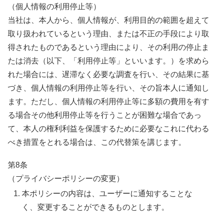
（個人情報の利用停止等）
当社は、本人から、個人情報が、利用目的の範囲を超えて
取り扱われているという理由、または不正の手段により取
得されたものであるという理由により、その利用の停止ま
たは消去（以下、「利用停止等」といいます。）を求めら
れた場合には、遅滞なく必要な調査を行い、その結果に基
づき、個人情報の利用停止等を行い、その旨本人に通知し
ます。ただし、個人情報の利用停止等に多額の費用を有す
る場合その他利用停止等を行うことが困難な場合であっ
て、本人の権利利益を保護するために必要なこれに代わる
べき措置をとれる場合は、この代替策を講じます。
第8条
（プライバシーポリシーの変更）
本ポリシーの内容は、ユーザーに通知することな
く、変更することができるものとします。