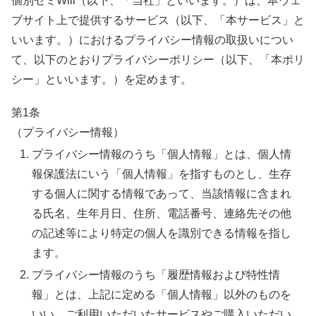
個別ゼミWill（以下、「当社」といいます。）は、本ウェ
ブサイト上で提供するサービス（以下、「本サービス」と
いいます。）におけるプライバシー情報の取扱いについ
て、以下のとおりプライバシーポリシー（以下、「本ポリ
シー」といいます。）を定めます。
第1条
（プライバシー情報）
プライバシー情報のうち「個人情報」とは、個人情
報保護法にいう「個人情報」を指すものとし、生存
する個人に関する情報であって、当該情報に含まれ
る氏名、生年月日、住所、電話番号、連絡先その他
の記述等により特定の個人を識別できる情報を指し
ます。
プライバシー情報のうち「履歴情報および特性情
報」とは、上記に定める「個人情報」以外のものを
いい、ご利用いただいたサービスやご購入いただい