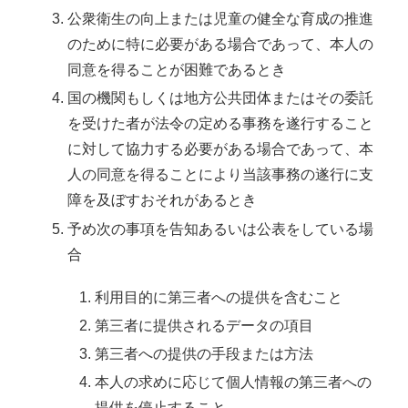
公衆衛生の向上または児童の健全な育成の推進
のために特に必要がある場合であって、本人の
同意を得ることが困難であるとき
国の機関もしくは地方公共団体またはその委託
を受けた者が法令の定める事務を遂行すること
に対して協力する必要がある場合であって、本
人の同意を得ることにより当該事務の遂行に支
障を及ぼすおそれがあるとき
予め次の事項を告知あるいは公表をしている場
合
利用目的に第三者への提供を含むこと
第三者に提供されるデータの項目
第三者への提供の手段または方法
本人の求めに応じて個人情報の第三者への
提供を停止すること