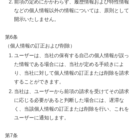
前項の定めにかかわらず、履歴情報および特性情報
などの個人情報以外の情報については、原則として
開示いたしません。
第6条
（個人情報の訂正および削除）
ユーザーは、当社の保有する自己の個人情報が誤っ
た情報である場合には、当社が定める手続きによ
り、当社に対して個人情報の訂正または削除を請求
することができます。
当社は、ユーザーから前項の請求を受けてその請求
に応じる必要があると判断した場合には、遅滞な
く、当該個人情報の訂正または削除を行い、これを
ユーザーに通知します。
第7条