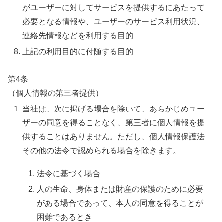
がユーザーに対してサービスを提供するにあたって
必要となる情報や、ユーザーのサービス利用状況、
連絡先情報などを利用する目的
上記の利用目的に付随する目的
第4条
（個人情報の第三者提供）
当社は、次に掲げる場合を除いて、あらかじめユー
ザーの同意を得ることなく、第三者に個人情報を提
供することはありません。ただし、個人情報保護法
その他の法令で認められる場合を除きます。
法令に基づく場合
人の生命、身体または財産の保護のために必要
がある場合であって、本人の同意を得ることが
困難であるとき