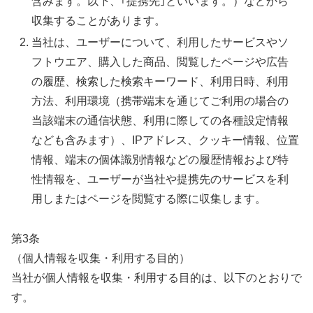
含みます。以下、｢提携先｣といいます。）などから
収集することがあります。
当社は、ユーザーについて、利用したサービスやソ
フトウエア、購入した商品、閲覧したページや広告
の履歴、検索した検索キーワード、利用日時、利用
方法、利用環境（携帯端末を通じてご利用の場合の
当該端末の通信状態、利用に際しての各種設定情報
なども含みます）、IPアドレス、クッキー情報、位置
情報、端末の個体識別情報などの履歴情報および特
性情報を、ユーザーが当社や提携先のサービスを利
用しまたはページを閲覧する際に収集します。
第3条
（個人情報を収集・利用する目的）
当社が個人情報を収集・利用する目的は、以下のとおりで
す。