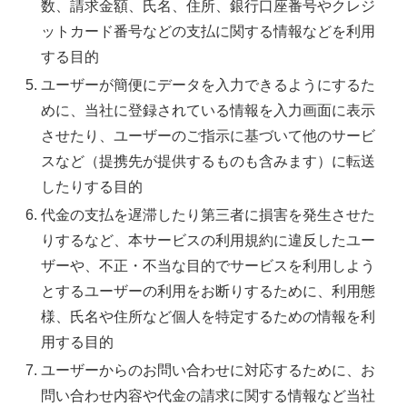
数、請求金額、氏名、住所、銀行口座番号やクレジ
ットカード番号などの支払に関する情報などを利用
する目的
ユーザーが簡便にデータを入力できるようにするた
めに、当社に登録されている情報を入力画面に表示
させたり、ユーザーのご指示に基づいて他のサービ
スなど（提携先が提供するものも含みます）に転送
したりする目的
代金の支払を遅滞したり第三者に損害を発生させた
りするなど、本サービスの利用規約に違反したユー
ザーや、不正・不当な目的でサービスを利用しよう
とするユーザーの利用をお断りするために、利用態
様、氏名や住所など個人を特定するための情報を利
用する目的
ユーザーからのお問い合わせに対応するために、お
問い合わせ内容や代金の請求に関する情報など当社