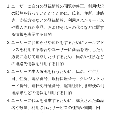
ユーザーに自分の登録情報の閲覧や修正、利用状況
の閲覧を行っていただくために、氏名、住所、連絡
先、支払方法などの登録情報、利用されたサービス
や購入された商品、およびそれらの代金などに関す
る情報を表示する目的
ユーザーにお知らせや連絡をするためにメールアド
レスを利用する場合やユーザーに商品を送付したり
必要に応じて連絡したりするため、氏名や住所など
の連絡先情報を利用する目的
ユーザーの本人確認を行うために、氏名、生年月
日、住所、電話番号、銀行口座番号、クレジットカ
ード番号、運転免許証番号、配達証明付き郵便の到
達結果などの情報を利用する目的
ユーザーに代金を請求するために、購入された商品
名や数量、利用されたサービスの種類や期間、回