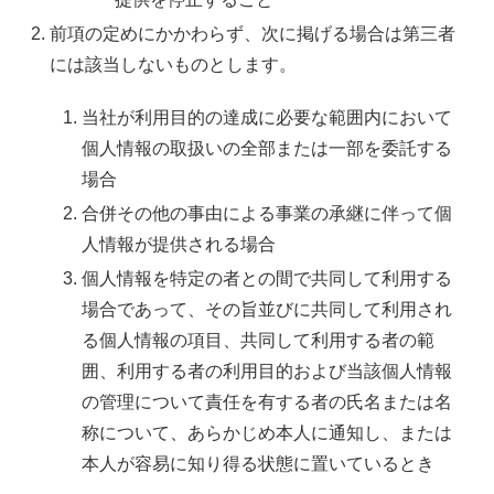
前項の定めにかかわらず、次に掲げる場合は第三者
には該当しないものとします。
当社が利用目的の達成に必要な範囲内において
個人情報の取扱いの全部または一部を委託する
場合
合併その他の事由による事業の承継に伴って個
人情報が提供される場合
個人情報を特定の者との間で共同して利用する
場合であって、その旨並びに共同して利用され
る個人情報の項目、共同して利用する者の範
囲、利用する者の利用目的および当該個人情報
の管理について責任を有する者の氏名または名
称について、あらかじめ本人に通知し、または
本人が容易に知り得る状態に置いているとき