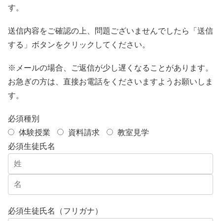
す。
送信内容をご確認の上、問題ございませんでしたら「送信
する」ボタンをクリックしてください。
※メールの場合、ご返信が少し遅くなることがあります。
お急ぎの方は、直接お電話をくださいますようお願いしま
す。
必須
種別
体験授業
資料請求
教室見学
必須
生徒氏名
必須
生徒氏名（フリガナ）