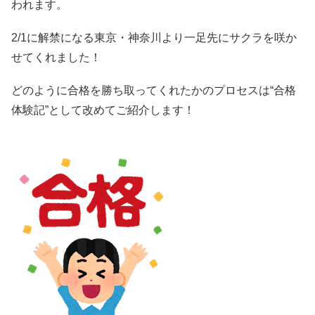
われます。
2/1に解禁になる東京・神奈川より一足先にサクラを咲か
せてくれました！
どのように合格を勝ち取ってくれたかのプロセスは“合格
体験記”として改めてご紹介します！