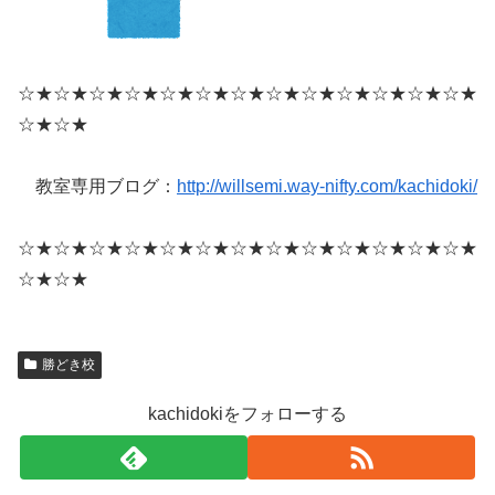
☆★☆★☆★☆★☆★☆★☆★☆★☆★☆★☆★☆★☆★
☆★☆★
教室専用ブログ：
http://willsemi.way-nifty.com/kachidoki/
☆★☆★☆★☆★☆★☆★☆★☆★☆★☆★☆★☆★☆★
☆★☆★
勝どき校
kachidokiをフォローする