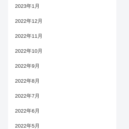
2023年1月
2022年12月
2022年11月
2022年10月
2022年9月
2022年8月
2022年7月
2022年6月
2022年5月