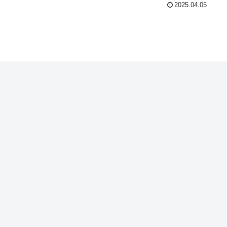
2025.04.05