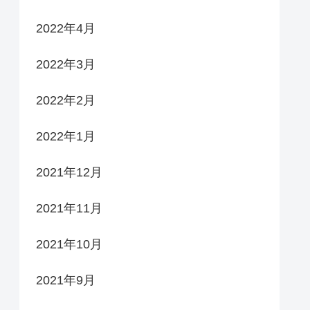
2022年4月
2022年3月
2022年2月
2022年1月
2021年12月
2021年11月
2021年10月
2021年9月