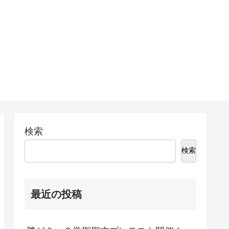
検索
検索
最近の投稿