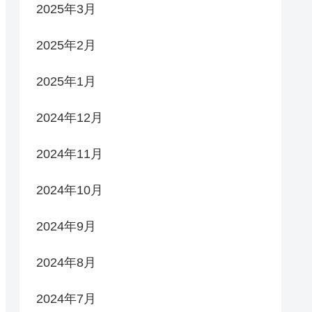
2025年3月
2025年2月
2025年1月
2024年12月
2024年11月
2024年10月
2024年9月
2024年8月
2024年7月