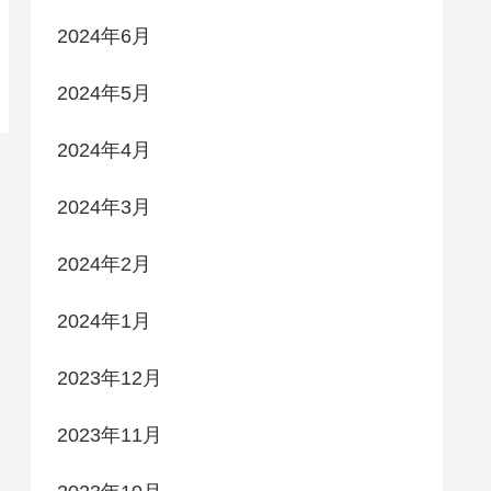
2024年6月
2024年5月
2024年4月
2024年3月
2024年2月
2024年1月
2023年12月
2023年11月