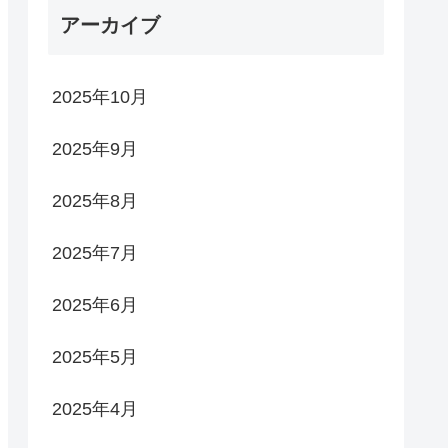
アーカイブ
2025年10月
2025年9月
2025年8月
2025年7月
2025年6月
2025年5月
2025年4月