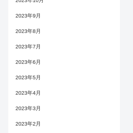
2023年10月
2023年9月
2023年8月
2023年7月
2023年6月
2023年5月
2023年4月
2023年3月
2023年2月